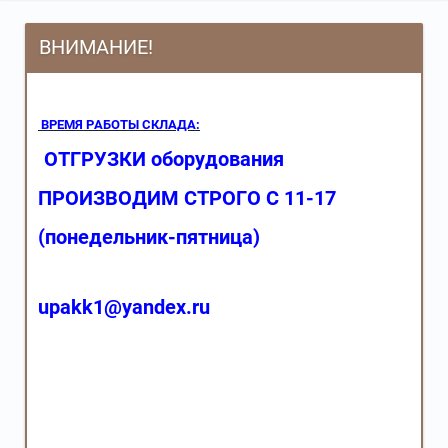
ВНИМАНИЕ!
ВРЕМЯ РАБОТЫ СКЛАДА:
ОТГРУЗКИ оборудования
ПРОИЗВОДИМ СТРОГО С 11-17
(понедельник-пятница)
upakk1@yandex.ru