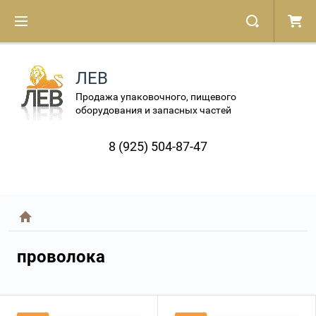
ЛЕВ
Продажа упаковочного, пищевого
оборудования и запасных частей
8 (925) 504-87-47
проволока