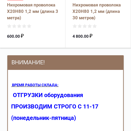
Нихромовая проволока
Нихромовая проволока
Х20Н80 1,2 мм (длина 3
Х20Н80 1,2 мм (длина
метра)
30 метров)
₽
₽
600.00
4 800.00
ВНИМАНИЕ!
ВРЕМЯ РАБОТЫ СКЛАДА:
ОТГРУЗКИ оборудования
ПРОИЗВОДИМ СТРОГО С 11-17
(понедельник-пятница)