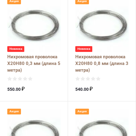
Акция
Акция
Новинка
Новинка
Нихромовая проволока
Нихромовая проволока
Х20Н80 0,3 мм (длина 5
Х20Н80 0,8 мм (длина 3
метра)
метра)
₽
₽
550.00
540.00
Акция
Акция