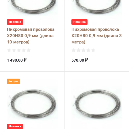
Новинка
Новинка
Нихромовая проволока
Нихромовая проволока
Х20Н80 0,9 мм (длина
Х20Н80 0,9 мм (длина 3
10 метров)
метра)
₽
₽
1 490.00
570.00
Акция
Новинка