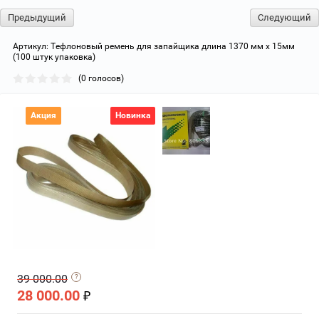
Предыдущий
Следующий
Артикул:
Тефлоновый ремень для запайщика длина 1370 мм x 15мм
(100 штук упаковка)
(0 голосов)
Акция
Новинка
39 000.00
28 000.00
₽